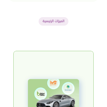
الميزات الرئيسية
استكشف
أبرز
الميزات