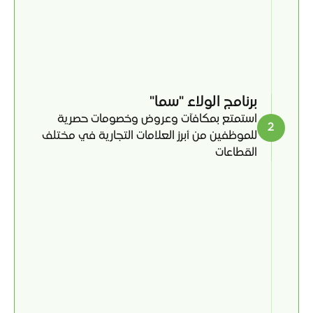
برنامج الولاء "سما" 
استمتع بمكافآت وعروض وخصومات حصرية 
2
للموظفين من أبرز العلامات التجارية في مختلف 
القطاعات