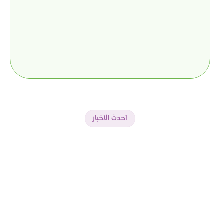
أحدث الأخبار
الأسئلة
الشائعة