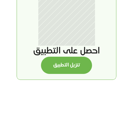
احصل على التطبيق
تنزيل التطبيق