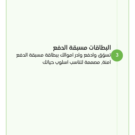
البطاقات مسبقة الدفع 
3
تسوّق وادفع وأدر أموالك ببطاقة مسبقة الدفع 
آمنة، مصممة لتناسب أسلوب حياتك