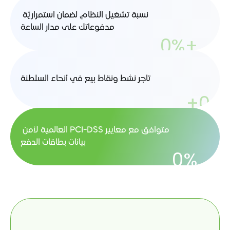
نسبة تشغيل النظام، لضمان استمراريَّة 
مدفوعاتك على مدار الساعة
0
%
+
 تاجر نشط ونقاط بيع في أنحاء السلطنة
+
0
متوافق مع معايير PCI-DSS العالمية لأمن 
بيانات بطاقات الدفع
0
%